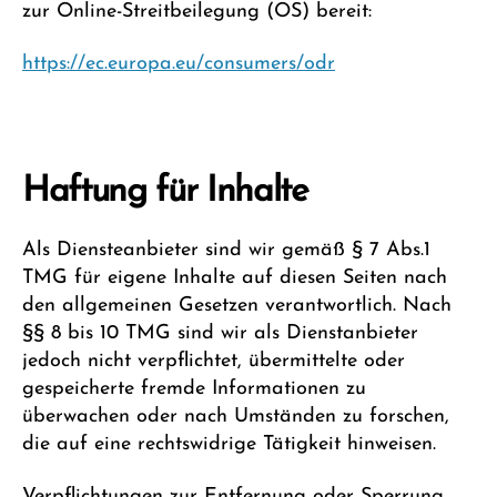
zur Online-Streitbeilegung (OS) bereit:
https://ec.europa.eu/consumers/odr
Haftung für Inhalte
Als Diensteanbieter sind wir gemäß § 7 Abs.1
TMG für eigene Inhalte auf diesen Seiten nach
den allgemeinen Gesetzen verantwortlich. Nach
§§ 8 bis 10 TMG sind wir als Dienstanbieter
jedoch nicht verpflichtet, übermittelte oder
gespeicherte fremde Informationen zu
überwachen oder nach Umständen zu forschen,
die auf eine rechtswidrige Tätigkeit hinweisen.
Verpflichtungen zur Entfernung oder Sperrung