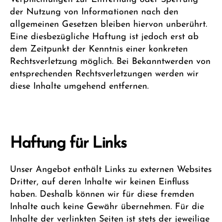
der Nutzung von Informationen nach den
allgemeinen Gesetzen bleiben hiervon unberührt.
Eine diesbezügliche Haftung ist jedoch erst ab
dem Zeitpunkt der Kenntnis einer konkreten
Rechtsverletzung möglich. Bei Bekanntwerden von
entsprechenden Rechtsverletzungen werden wir
diese Inhalte umgehend entfernen.
Haftung für Links
Unser Angebot enthält Links zu externen Websites
Dritter, auf deren Inhalte wir keinen Einfluss
haben. Deshalb können wir für diese fremden
Inhalte auch keine Gewähr übernehmen. Für die
Inhalte der verlinkten Seiten ist stets der jeweilige