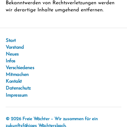
Bekanntwerden von Rechtsverletzungen werden
wir derartige Inhalte umgehend entfernen.
Start
Vorstand
Neues
Infos
Verschiedenes
Mitmachen
Kontakt
Datenschutz
Impressum
© 2026
Freie Wächter – Wir zusammen für ein
zukunftsfähiges Wächtersbach.