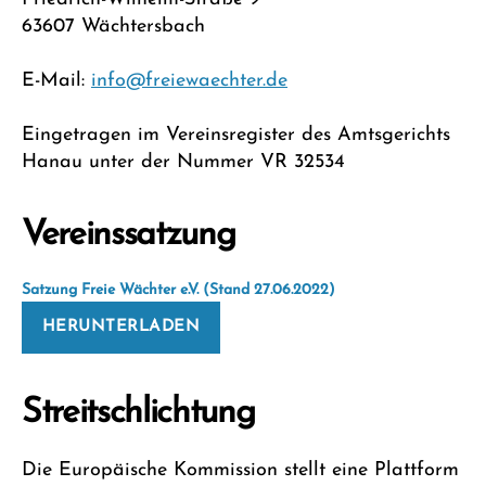
63607 Wächtersbach
E-Mail:
info@freiewaechter.de
Eingetragen im Vereinsregister des Amtsgerichts
Hanau unter der Nummer VR 32534
Vereinssatzung
Satzung Freie Wächter e.V. (Stand 27.06.2022)
HERUNTERLADEN
Streitschlichtung
Die Europäische Kommission stellt eine Plattform