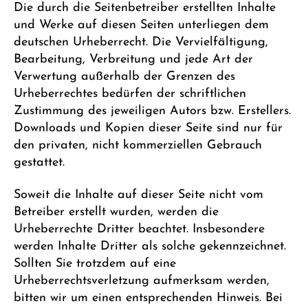
Die durch die Seitenbetreiber erstellten Inhalte
und Werke auf diesen Seiten unterliegen dem
deutschen Urheberrecht. Die Vervielfältigung,
Bearbeitung, Verbreitung und jede Art der
Verwertung außerhalb der Grenzen des
Urheberrechtes bedürfen der schriftlichen
Zustimmung des jeweiligen Autors bzw. Erstellers.
Downloads und Kopien dieser Seite sind nur für
den privaten, nicht kommerziellen Gebrauch
gestattet.
Soweit die Inhalte auf dieser Seite nicht vom
Betreiber erstellt wurden, werden die
Urheberrechte Dritter beachtet. Insbesondere
werden Inhalte Dritter als solche gekennzeichnet.
Sollten Sie trotzdem auf eine
Urheberrechtsverletzung aufmerksam werden,
bitten wir um einen entsprechenden Hinweis. Bei