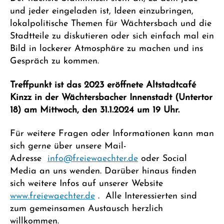
und jeder eingeladen ist, Ideen einzubringen,
lokalpolitische Themen für Wächtersbach und die
Stadtteile zu diskutieren oder sich einfach mal ein
Bild in lockerer Atmosphäre zu machen und ins
Gespräch zu kommen.
Treffpunkt ist das 2023 eröffnete Altstadtcafé
Kinzz in der Wächtersbacher Innenstadt (Untertor
18) am Mittwoch, den 31.1.2024 um 19 Uhr.
Für weitere Fragen oder Informationen kann man
sich gerne über unsere Mail-
Adresse
info@freiewaechter.de
oder Social
Media an uns wenden. Darüber hinaus finden
sich weitere Infos auf unserer Website
www.freiewaechter.de
. Alle Interessierten sind
zum gemeinsamen Austausch herzlich
willkommen.