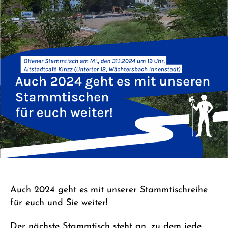
Auch 2024 geht es mit unserer Stammtischreihe
für euch und Sie weiter!
Der nächste Stammtisch steht an, zu dem jede