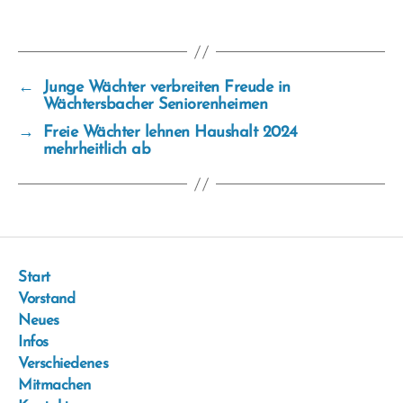
←
Junge Wächter verbreiten Freude in
Wächtersbacher Seniorenheimen
→
Freie Wächter lehnen Haushalt 2024
mehrheitlich ab
Start
Vorstand
Neues
Infos
Verschiedenes
Mitmachen