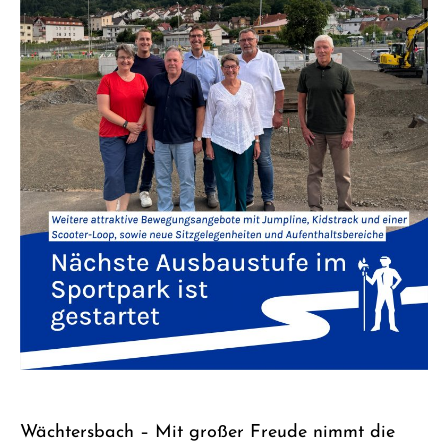
Wächtersbach – Mit großer Freude nimmt die