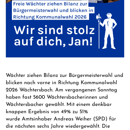
Wächter ziehen Bilanz zur Bürgermeisterwahl und
blicken nach vorne in Richtung Kommunalwahl
2026 Wächtersbach. Am vergangenen Sonntag
haben fast 5600 Wächtersbacherinnen und
Wächtersbacher gewählt. Mit einem denkbar
knappen Ergebnis von 49% zu 51%
wurde Amtsinhaber Andreas Weiher (SPD) für
die nächsten sechs Jahre wiedergewählt. Die