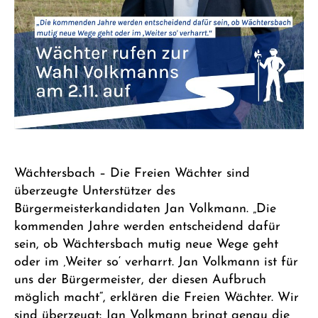
Wächtersbach – Die Freien Wächter sind
überzeugte Unterstützer des
Bürgermeisterkandidaten Jan Volkmann. „Die
kommenden Jahre werden entscheidend dafür
sein, ob Wächtersbach mutig neue Wege geht
oder im ‚Weiter so‘ verharrt. Jan Volkmann ist für
uns der Bürgermeister, der diesen Aufbruch
möglich macht“, erklären die Freien Wächter. Wir
sind überzeugt: Jan Volkmann bringt genau die