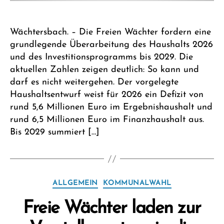
Wächtersbach. – Die Freien Wächter fordern eine
grundlegende Überarbeitung des Haushalts 2026
und des Investitionsprogramms bis 2029. Die
aktuellen Zahlen zeigen deutlich: So kann und
darf es nicht weitergehen. Der vorgelegte
Haushaltsentwurf weist für 2026 ein Defizit von
rund 5,6 Millionen Euro im Ergebnishaushalt und
rund 6,5 Millionen Euro im Finanzhaushalt aus.
Bis 2029 summiert […]
Kategorien
ALLGEMEIN
KOMMUNALWAHL
Freie Wächter laden zur