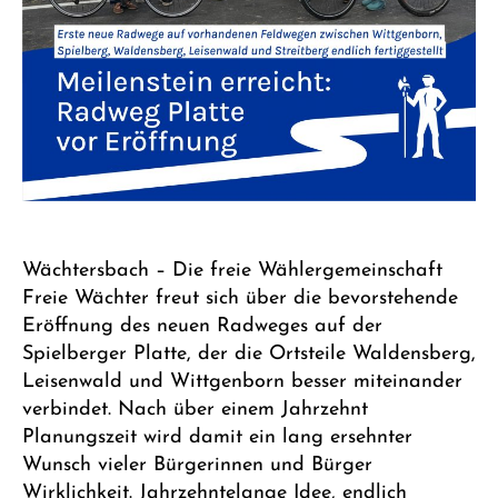
Wächtersbach – Die freie Wählergemeinschaft
Freie Wächter freut sich über die bevorstehende
Eröffnung des neuen Radweges auf der
Spielberger Platte, der die Ortsteile Waldensberg,
Leisenwald und Wittgenborn besser miteinander
verbindet. Nach über einem Jahrzehnt
Planungszeit wird damit ein lang ersehnter
Wunsch vieler Bürgerinnen und Bürger
Wirklichkeit. Jahrzehntelange Idee, endlich