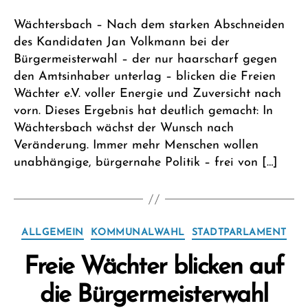
Wächtersbach – Nach dem starken Abschneiden
des Kandidaten Jan Volkmann bei der
Bürgermeisterwahl – der nur haarscharf gegen
den Amtsinhaber unterlag – blicken die Freien
Wächter e.V. voller Energie und Zuversicht nach
vorn. Dieses Ergebnis hat deutlich gemacht: In
Wächtersbach wächst der Wunsch nach
Veränderung. Immer mehr Menschen wollen
unabhängige, bürgernahe Politik – frei von […]
Kategorien
ALLGEMEIN
KOMMUNALWAHL
STADTPARLAMENT
Freie Wächter blicken auf
die Bürgermeisterwahl