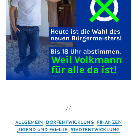
Kategorien
ALLGEMEIN
DORFENTWICKLUNG
FINANZEN
JUGEND UND FAMILIE
STADTENTWICKLUNG