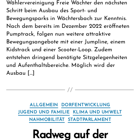
Wählervereinigung Freie Wächter den nächsten
Schritt beim Ausbau des Sport- und
Bewegungsparks in Wächtersbach zur Kenntnis.
Nach dem bereits im Dezember 2022 eröffneten
Pumptrack, folgen nun weitere attraktive
Bewegungsangebote mit einer Jumpline, einem
Kidstrack und einer Scooter-Loop. Zudem
entstehen dringend benötigte Sitzgelegenheiten
und Aufenthaltsbereiche. Möglich wird der
Ausbau […]
Kategorien
ALLGEMEIN
DORFENTWICKLUNG
JUGEND UND FAMILIE
KLIMA UND UMWELT
NAHMOBILITÄT
STADTPARLAMENT
Radweg auf der