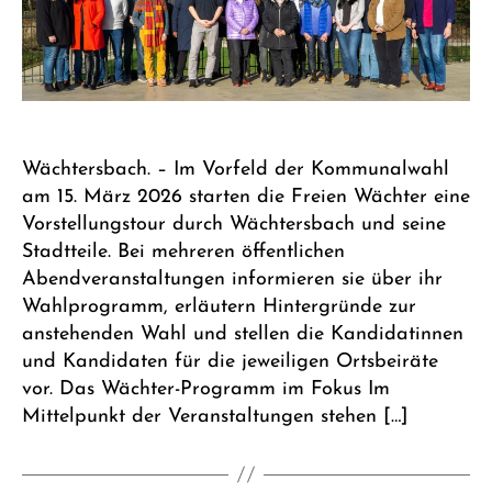
Wächtersbach. – Im Vorfeld der Kommunalwahl
am 15. März 2026 starten die Freien Wächter eine
Vorstellungstour durch Wächtersbach und seine
Stadtteile. Bei mehreren öffentlichen
Abendveranstaltungen informieren sie über ihr
Wahlprogramm, erläutern Hintergründe zur
anstehenden Wahl und stellen die Kandidatinnen
und Kandidaten für die jeweiligen Ortsbeiräte
vor. Das Wächter-Programm im Fokus Im
Mittelpunkt der Veranstaltungen stehen […]