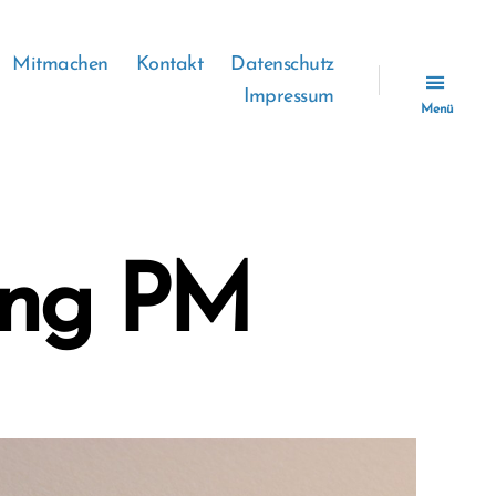
Mitmachen
Kontakt
Datenschutz
Impressum
Menü
ung PM