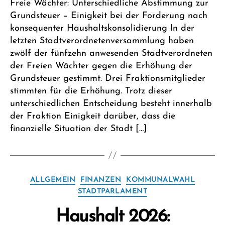
Freie Wächter: Unterschiedliche Abstimmung zur
Grundsteuer – Einigkeit bei der Forderung nach
konsequenter Haushaltskonsolidierung In der
letzten Stadtverordnetenversammlung haben
zwölf der fünfzehn anwesenden Stadtverordneten
der Freien Wächter gegen die Erhöhung der
Grundsteuer gestimmt. Drei Fraktionsmitglieder
stimmten für die Erhöhung. Trotz dieser
unterschiedlichen Entscheidung besteht innerhalb
der Fraktion Einigkeit darüber, dass die
finanzielle Situation der Stadt […]
Kategorien
ALLGEMEIN
FINANZEN
KOMMUNALWAHL
STADTPARLAMENT
Haushalt 2026: