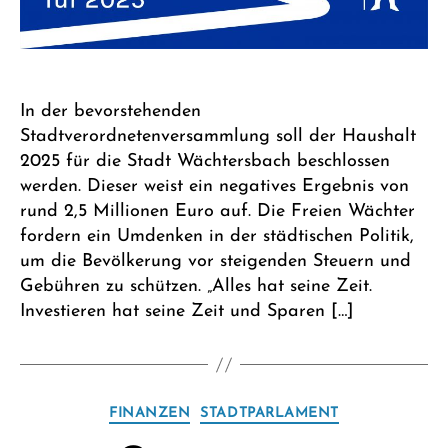
In der bevorstehenden
Stadtverordnetenversammlung soll der Haushalt
2025 für die Stadt Wächtersbach beschlossen
werden. Dieser weist ein negatives Ergebnis von
rund 2,5 Millionen Euro auf. Die Freien Wächter
fordern ein Umdenken in der städtischen Politik,
um die Bevölkerung vor steigenden Steuern und
Gebühren zu schützen. „Alles hat seine Zeit.
Investieren hat seine Zeit und Sparen […]
Kategorien
FINANZEN
STADTPARLAMENT