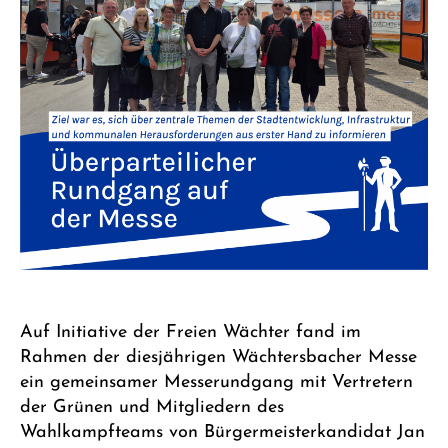
Auf Initiative der Freien Wächter fand im
Rahmen der diesjährigen Wächtersbacher Messe
ein gemeinsamer Messerundgang mit Vertretern
der Grünen und Mitgliedern des
Wahlkampfteams von Bürgermeisterkandidat Jan