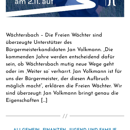
Wächtersbach – Die Freien Wächter sind
überzeugte Unterstützer des
Bürgermeisterkandidaten Jan Volkmann. „Die
kommenden Jahre werden entscheidend dafür
sein, ob Wächtersbach mutig neue Wege geht
oder im ‚Weiter so‘ verharrt. Jan Volkmann ist für
uns der Bürgermeister, der diesen Aufbruch
möglich macht“, erklären die Freien Wächter. Wir
sind überzeugt: Jan Volkmann bringt genau die
Eigenschaften […]
Kategorien